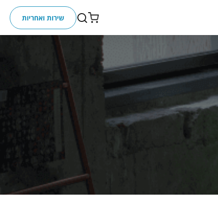
שירות ואחריות