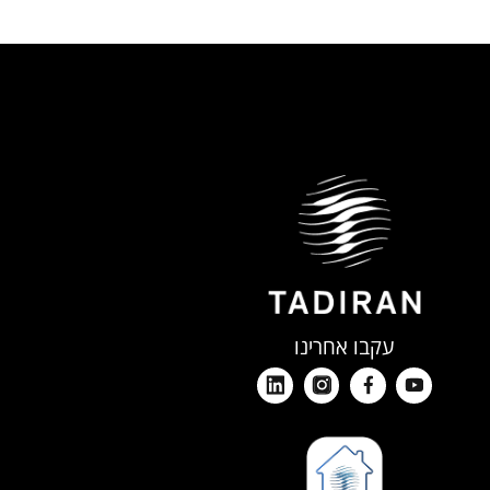
עקבו אחרינו