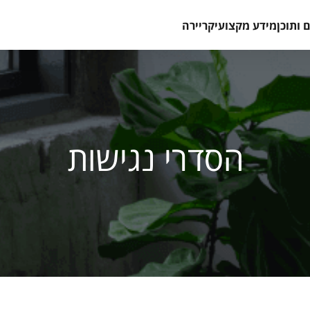
 ותוכן
מידע מקצועי
קריירה
הסדרי נגישות