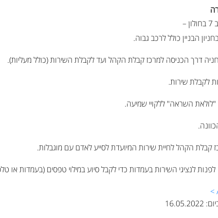
רה
 –
חניון הבניין כולל לרכב גבוה.
ניה דרך הכניסה למרכז קבלת הקהל ועד לקבלת השירות (כולל מעליות).
ות לקבלת שירות.
 "לולאת השראה" ללקויי שמיעה.
כוונה.
 קבלת הקהל לחיית שירות המיועדת לסייע לאדם עם מוגבלות.
לפנות לנציגי השירות בעמדות כדי לקבל סיוע במילוי טפסים (בעמדות או טלפו
16.05