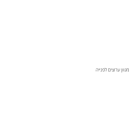
ון ערוצים לפנייה