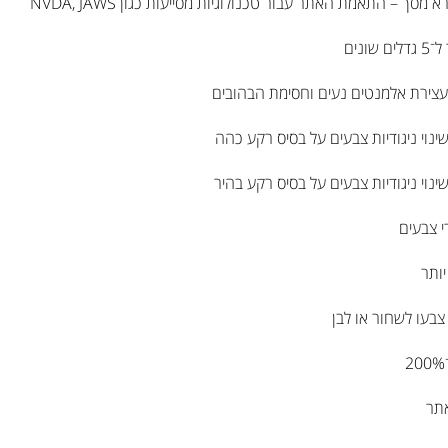
ך – התאמת האתר עבור טכנולוגיות מסייעות כגון NVDA, JAWS
ונים
עצירת אלמנטים נעים וחסימת הבהובים
ינוי ניגודיות צבעים על בסיס רקע כהה
ינוי ניגודיות צבעים על בסיס רקע בהיר
 צבעים
יותר
צבעו לשחור או לבן
תר