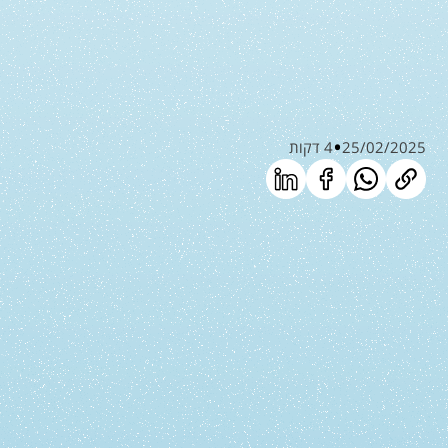
25/02/2025
4 דקות