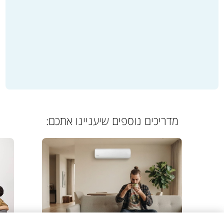
מדריכים נוספים שיעניינו אתכם: