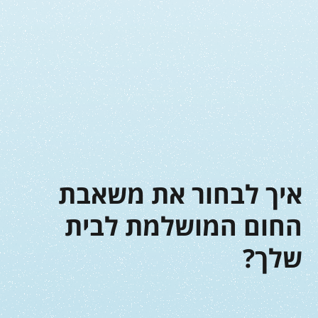
איך לבחור את משאבת
החום המושלמת לבית
שלך?