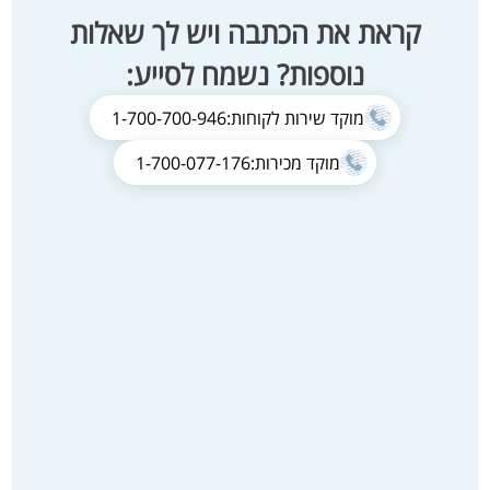
קראת את הכתבה ויש לך שאלות
נוספות? נשמח לסייע:
מוקד שירות לקוחות:
1-700-700-946
מוקד מכירות:
1-700-077-176