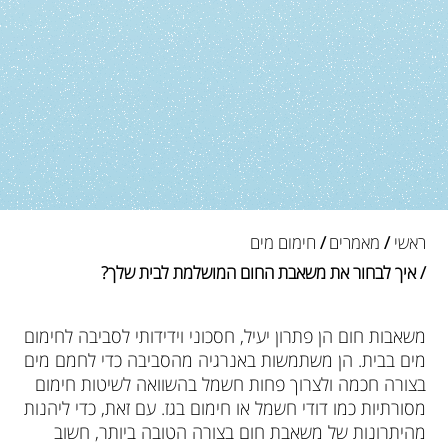
ראשי
/
מאמרים
/
חימום מים
/ איך לבחור את משאבת החום המושלמת לבית שלך?
משאבות חום הן פתרון יעיל, חסכוני וידידותי לסביבה לחימום
מים בבית. הן משתמשות באנרגיה מהסביבה כדי לחמם מים
בצורה חכמה ולצרוך פחות חשמל בהשוואה לשיטות חימום
מסורתיות כמו דודי חשמל או חימום בגז. עם זאת, כדי ליהנות
מהיתרונות של משאבת חום בצורה הטובה ביותר, חשוב