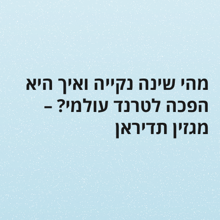
מהי שינה נקייה ואיך היא
הפכה לטרנד עולמי? –
מגזין תדיראן