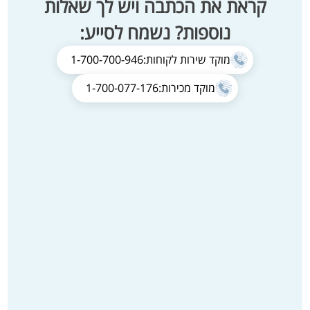
קראת את הכתבה ויש לך שאלות
נוספות? נשמח לסייע:
מוקד שירות לקוחות:
1-700-700-946
מוקד מכירות:
1-700-077-176