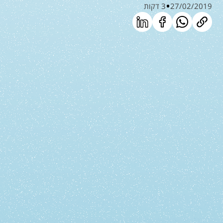
27/02/2019
3 דקות