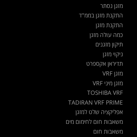
מזגן נסתר
התקנת מזגן בממ"ד
התקנת מזגן
כמה עולה מזגן
תיקון מזגנים
ניקוי מזגן
תדיראן אקספרט
מזגן VRF
מזגן מיני VRF
TOSHIBA VRF
TADIRAN VRF PRIME
אפליקציה שלט למזגן
משאבות חום לחימום מים
משאבות חום