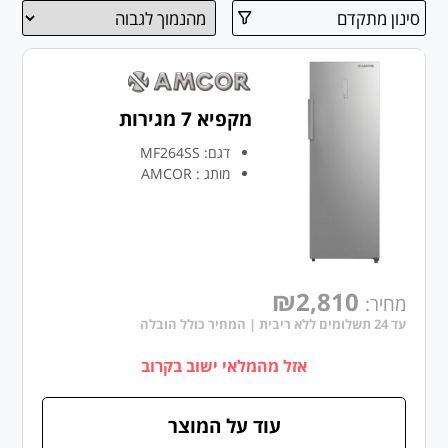
סינון מתקדם
מקפיא 7 מגירות
דגם:
MF264SS
מותג
:
AMCOR
₪2,810
מחיר:
עד 24 תשלומים ללא ריבית | המחיר כולל הובלה
אזל מהמלאי ישוב בקרוב
עוד על המוצר