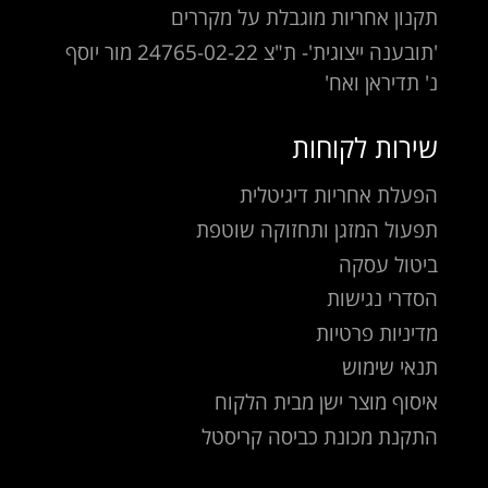
תקנון אחריות מוגבלת על מקררים
'תובענה ייצוגית'- ת"צ 24765-02-22 מור יוסף
נ' תדיראן ואח'
שירות לקוחות
הפעלת אחריות דיגיטלית
תפעול המזגן ותחזוקה שוטפת
ביטול עסקה
הסדרי נגישות
מדיניות פרטיות
תנאי שימוש
איסוף מוצר ישן מבית הלקוח
התקנת מכונת כביסה קריסטל