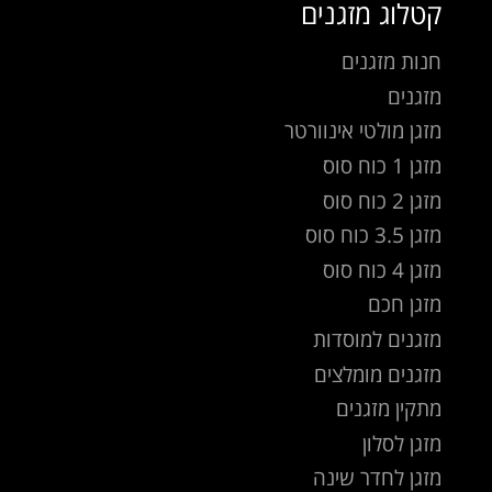
קטלוג מזגנים
חנות מזגנים
מזגנים
מזגן מולטי אינוורטר
מזגן 1 כוח סוס
מזגן 2 כוח סוס
מזגן 3.5 כוח סוס
מזגן 4 כוח סוס
מזגן חכם
מזגנים למוסדות
מזגנים מומלצים
מתקין מזגנים
מזגן לסלון
מזגן לחדר שינה