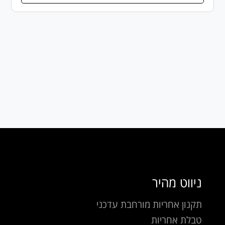
ניווט מהיר
תקנון אחריות מורחבת עדכני
טבלת אחריות