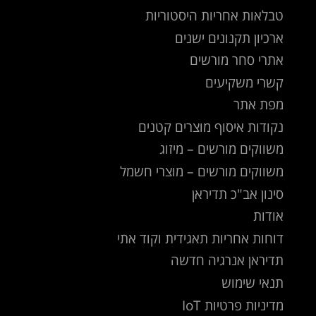
טבלאות אחריות היסטוריות
ארכיון תקנונים ישנים
אתרי סחר מורשים
קשרי משקיעים
מפת אתר
נקודות איסוף מוצרים קטנים
משווקים מורשים – מיזוג
משווקים מורשים – מוצרי חשמל
סינון אב"כ תדיראן
אודות
דוחות אחריות תאגידית וקוד אתי
תדיראן אנרגיה חדשה
תנאי שימוש
מדיניות פרטיות IoT