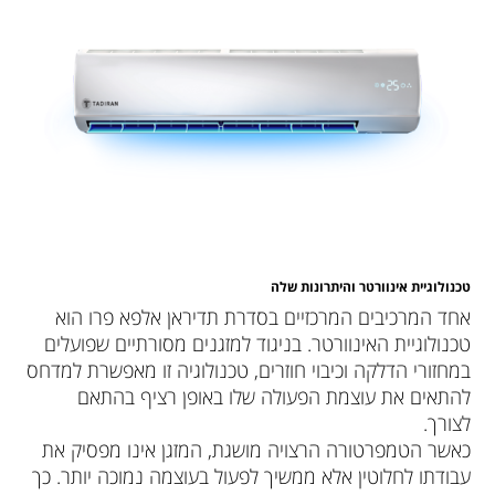
טכנולוגיית אינוורטר והיתרונות שלה
אחד המרכיבים המרכזיים בסדרת תדיראן אלפא פרו הוא
טכנולוגיית האינוורטר. בניגוד למזגנים מסורתיים שפועלים
במחזורי הדלקה וכיבוי חוזרים, טכנולוגיה זו מאפשרת למדחס
להתאים את עוצמת הפעולה שלו באופן רציף בהתאם
לצורך.
כאשר הטמפרטורה הרצויה מושגת, המזגן אינו מפסיק את
עבודתו לחלוטין אלא ממשיך לפעול בעוצמה נמוכה יותר. כך