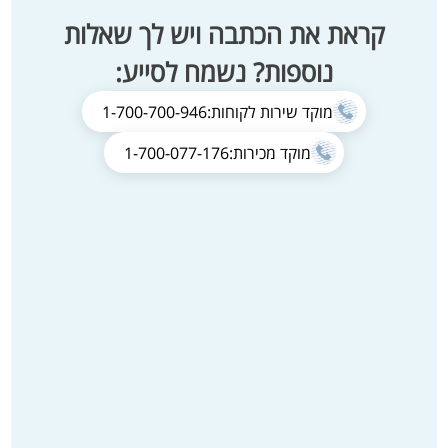
קראת את הכתבה ויש לך שאלות
נוספות? נשמח לסייע:
מוקד שירות לקוחות:
1-700-700-946
מוקד מכירות:
1-700-077-176