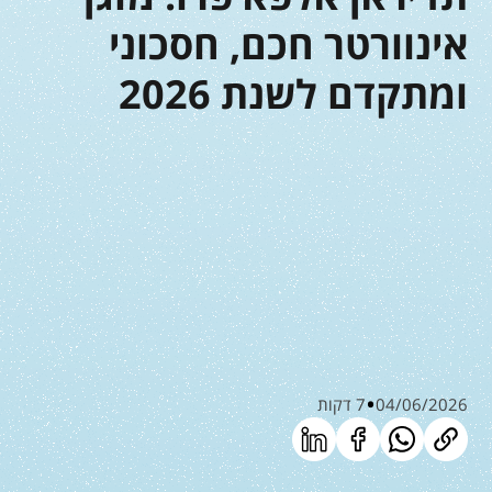
אינוורטר חכם, חסכוני
ומתקדם לשנת 2026
04/06/2026
7 דקות