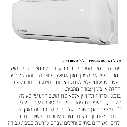
פעולה שקטה שמתאימה לכל שעות היום
אחד ההיבטים החשובים ביותר עבור משתמשים רבים הוא
רמת הרעש של המזגן. מזגן שפועל בעוצמה גבוהה אך מייצר
רעש משמעותי עלול לפגוע באיכות החיים, במיוחד בשעות
הלילה או בזמן עבודה מהבית.
בתכנון סדרת תדיראן אלפא פרו הושם דגש על פעולה
שקטה, המאפשרת ליהנות מטמפרטורה נעימה מבלי
להרגיש שהמזגן משתלט על הסביבה. יתרון זה הופך את
הסדרה לפתרון מתאים במיוחד עבור חדרי שינה, חדרי
ילדים, משרדים ביתיים וחללים שבהם נדרשת סביבת עבודה