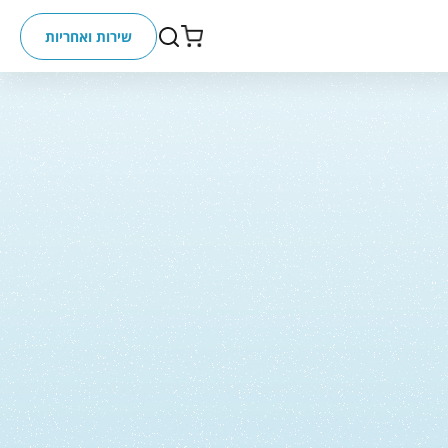
שירות ואחריות