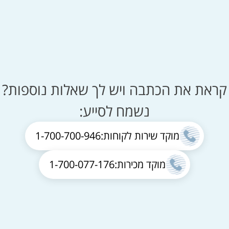
קראת את הכתבה ויש לך שאלות נוספות?
נשמח לסייע:
מוקד שירות לקוחות:
1-700-700-946
מוקד מכירות:
1-700-077-176