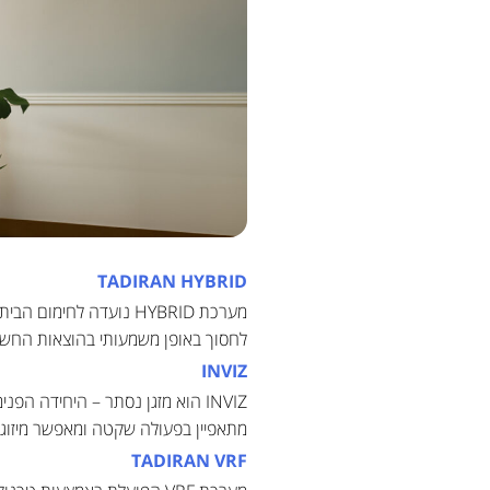
TADIRAN HYBRID
מערכת HYBRID נועדה ל
לחסוך באופן משמעותי בהוצאות החשמ
INVIZ
INVIZ הוא מזגן נסתר – היחידה
מתאפיין בפעולה שקטה ומאפשר מיזוג 
TADIRAN VRF