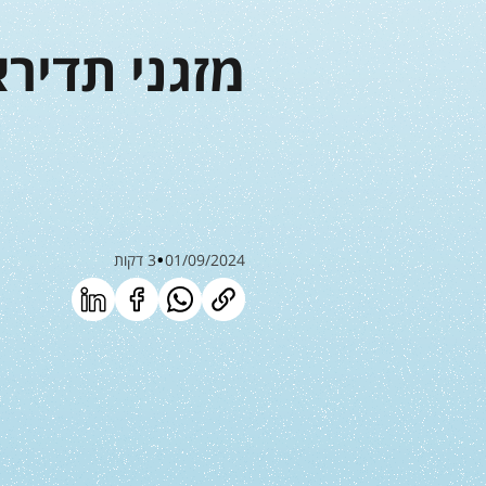
מזגני תדירא
01/09/2024
3 דקות