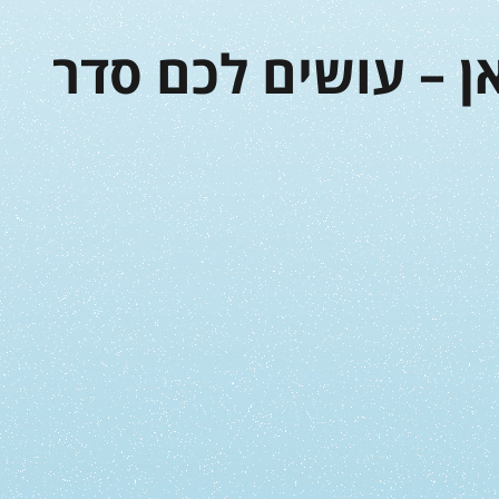
ן – עושים לכם סדר