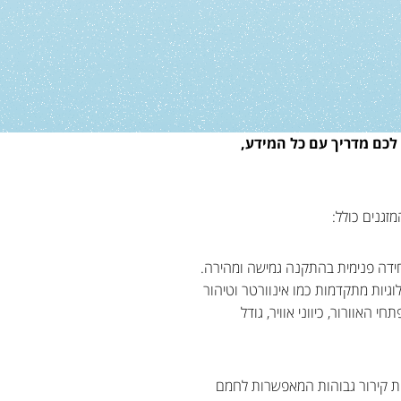
 לכם מדריך עם כל המידע,
זגנים כולל:
תקנת יחידה פנימית בהתקנה גמישה ומהירה.
וגיות מתקדמות כמו אינוורטר וטיהור
האוורור, כיווני אוויר, גודל
קות קירור גבוהות המאפשרות לחמם