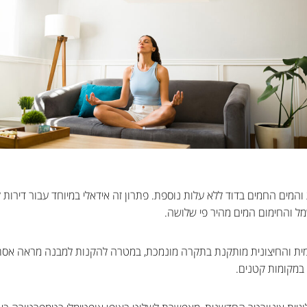
חימום הבית והמים החמים בדוד ללא עלות נוספת. פתרון זה אידאלי במיוחד עבור 
ל והחימום המים מהיר פי שלושה.
 הפנימית והחיצונית מותקנת בתקרה מונמכת, במטרה להקנות למבנה מראה אסת
במקומות קטנים.