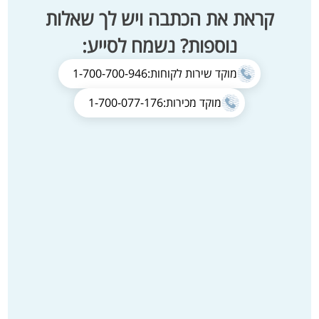
קראת את הכתבה ויש לך שאלות
נוספות? נשמח לסייע:
מוקד שירות לקוחות:
1-700-700-946
מוקד מכירות:
1-700-077-176