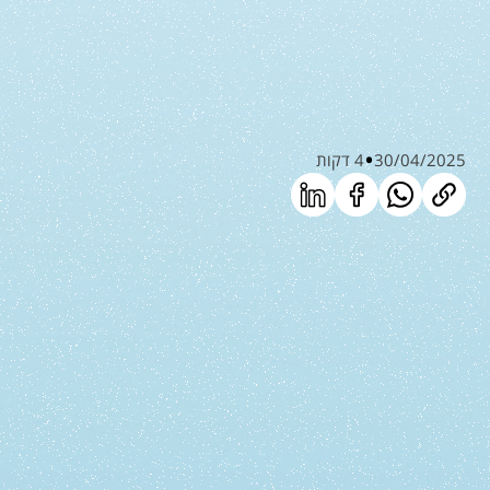
30/04/2025
4 דקות