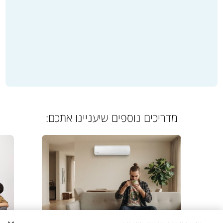
מדריכים נוספים שיעניינו אתכם: