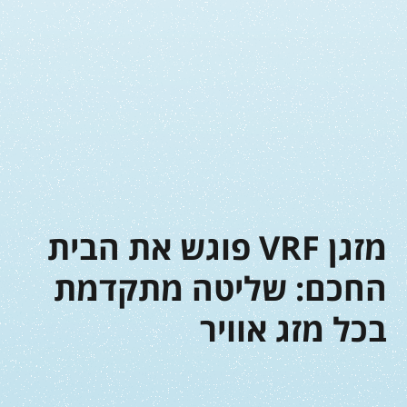
מזגן VRF פוגש את הבית
החכם: שליטה מתקדמת
בכל מזג אוויר