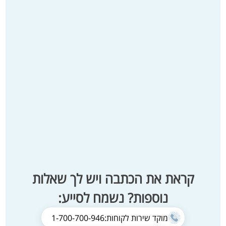
קראת את הכתבה ויש לך שאלות
נוספות? נשמח לסייע:
מוקד שירות לקוחות:
1-700-700-946