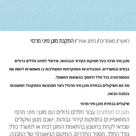
ראשי
/
מאמרים
/
מיזוג אוויר
/ התקנת מזגן מיני מרכזי
מזגן מיני מרכזי בעל תפוקות הקירור הגבוהות, אידאלי למיזוג חללים גדולים
בבתים ובמשרדים. הטכנולוגיות המתקדמות המשולבות בו מאפשרות לווסת את
הטמפרטורה בכל חלל ולחסוך בהוצאות החשמל.
מה הם השיקולים בבחירת מזגן מיני מרכזי? כיצד מתבצעת ההתקנה? התשובות
בכתבה הבאה.
שיקולים בבחירת מזגן מיני מרכזי
מזגנים מומלצים
עבור חללים גדולים הם מזגני מיני מרכזי
המתאפיינים בתפוקות קירור גבוהות. ישנם מגוון שיקולים
שכדאי לקחת בחשבון בהתאמת המזגן לבית או למשרד כולל:
גודל החלל, מספר החדרים, המיקום הגיאוגרפי של המבנה,