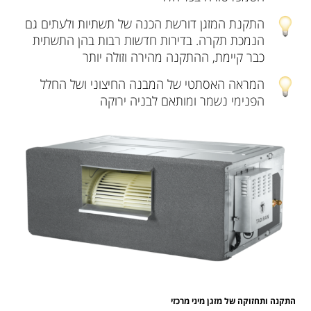
התקנת המזגן דורשת הכנה של תשתיות ולעתים גם
הנמכת תקרה. בדירות חדשות רבות בהן התשתית
כבר קיימת, ההתקנה מהירה וזולה יותר
המראה האסתטי של המבנה החיצוני ושל החלל
הפנימי נשמר ומותאם לבניה ירוקה
התקנה ותחזוקה של מזגן מיני מרכזי