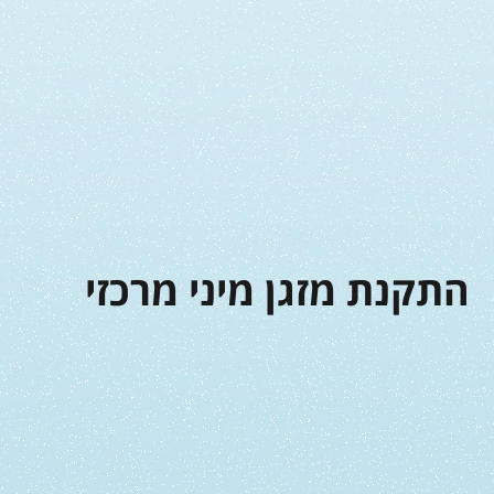
התקנת מזגן מיני מרכזי