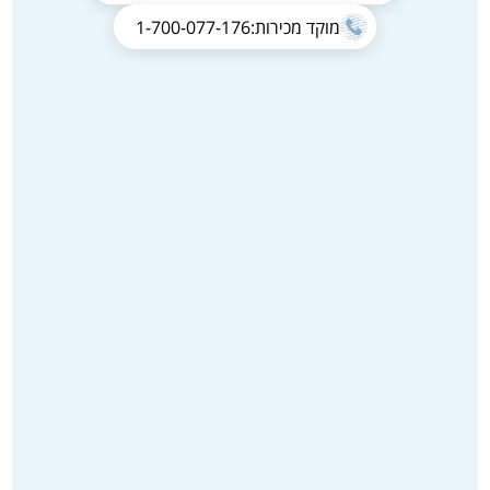
מוקד מכירות:
1-700-077-176