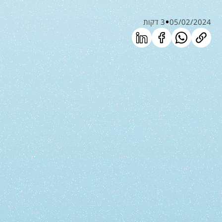
05/02/2024
3 דקות