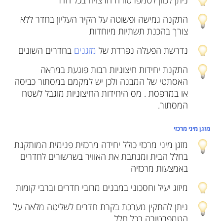
התקנה גמישה ופשוטה על הקיר העליון בחדר ללא
צורך בהכנת תשתיות מיוחדות
נדרשת הפעלה נפרדת של
מזגנים
בחדרים השונים
התקנת יחידות חיצוניות רבות פוגעת במראה
האסתטי של המבנה ולכן יש למקמם במסתור כביסה
או במרפסת . מס היחידות החיצוניות מוגבל לשטח
המסתור.
מזגן מיני מרכזי
מזגן מיני מרכזי כולל יחידה מרכזית פנימית המותקנת
בחלל הבית ומנתבת את האוויר בשרשורים לחדרים
באמצעות מרכזיה
מיזוג יעיל וחסכוני במבנים מרובי חדרים וברבי קומות
ניתן להתקין מערכת בקרת חדרים לשליטה מלאה על
הטמפרטורה בכל חלל