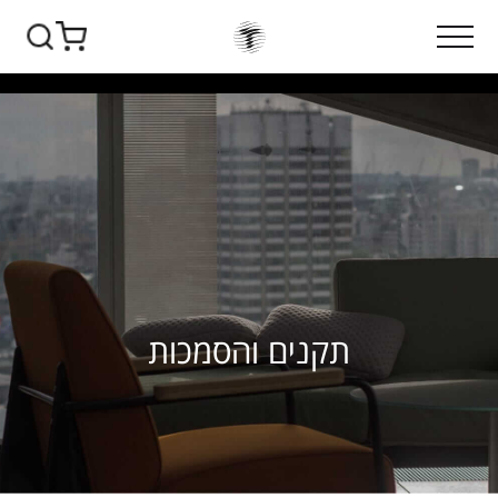
תקנים והסמכות