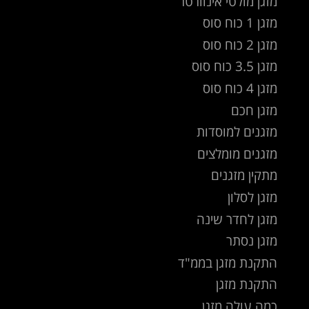
מזגן מולטי אינוורטר
מזגן 1 כוח סוס
מזגן 2 כוח סוס
מזגן 3.5 כוח סוס
מזגן 4 כוח סוס
מזגן חכם
מזגנים למוסדות
מזגנים מומלצים
מתקין מזגנים
מזגן לסלון
מזגן לחדר שינה
מזגן נסתר
התקנת מזגן בממ"ד
התקנת מזגן
כמה עולה מזגן