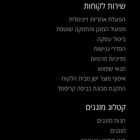
שירות לקוחות
הפעלת אחריות דיגיטלית
תפעול המזגן ותחזוקה שוטפת
ביטול עסקה
הסדרי נגישות
מדיניות פרטיות
תנאי שימוש
איסוף מוצר ישן מבית הלקוח
התקנת מכונת כביסה קריסטל
קטלוג מזגנים
חנות מזגנים
מזגנים