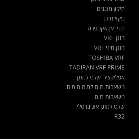
תיקון מזגנים
ניקוי מזגן
תדיראן אקספרט
מזגן VRF
מזגן מיני VRF
TOSHIBA VRF
TADIRAN VRF PRIME
אפליקציה שלט למזגן
משאבות חום לחימום מים
משאבות חום
שלט למזגן אוניברסלי
R32