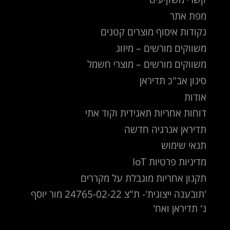
מפת אתר
נקודות איסוף מוצרים קטנים
משווקים מורשים – מיזוג
משווקים מורשים – מוצרי חשמל
סינון אב"כ תדיראן
אודות
דוחות אחריות תאגידית וקוד אתי
תדיראן אנרגיה חדשה
תנאי שימוש
מדיניות פרטיות IoT
תקנון אחריות מוגבלת על מקררים
'תובענה ייצוגית'- ת"צ 24765-02-22 מור יוסף
נ' תדיראן ואח'