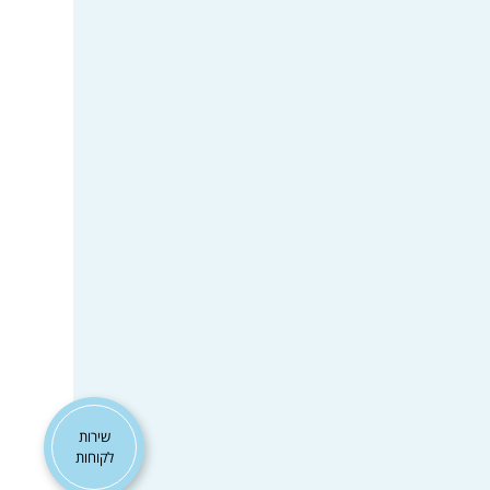
שירות
לקוחות