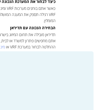
כיצד לבחור את המערכת הנכונה ע
המומלץ.
הבחירה הנכונה עם תדיראן
אתם מחפשים פתרון למשרד או לבית,
ההחלטה לבחור במערכת VRF או
מיני RF
בטוחים שבחרתם נכון.