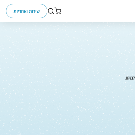
שירות ואחריות