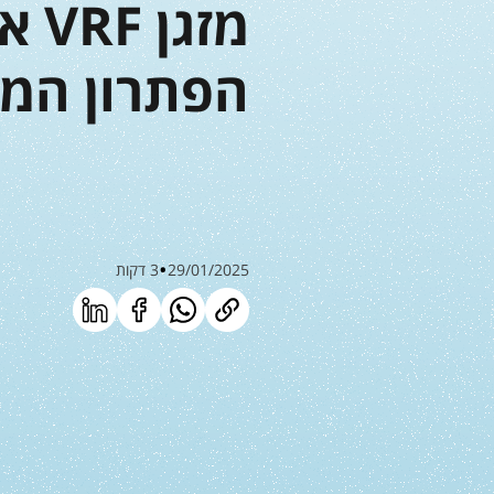
הפתרון המו
29/01/2025
3 דקות