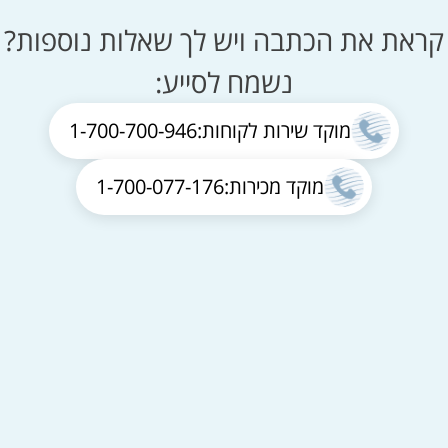
קראת את הכתבה ויש לך שאלות נוספות?
נשמח לסייע:
מוקד שירות לקוחות:
1-700-700-946
מוקד מכירות:
1-700-077-176