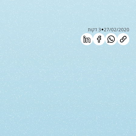
27/02/2020
3 דקות