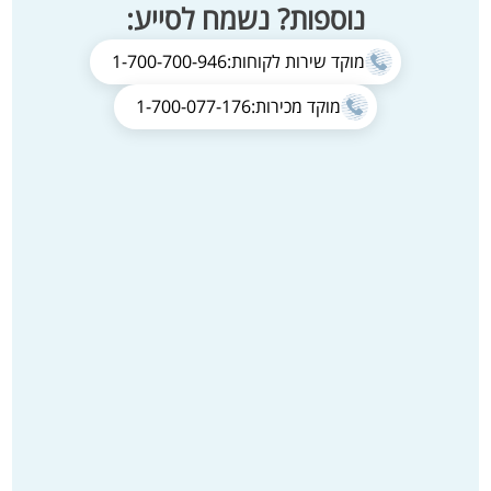
נוספות? נשמח לסייע:
מוקד שירות לקוחות:
1-700-700-946
מוקד מכירות:
1-700-077-176