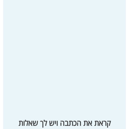
קראת את הכתבה ויש לך שאלות