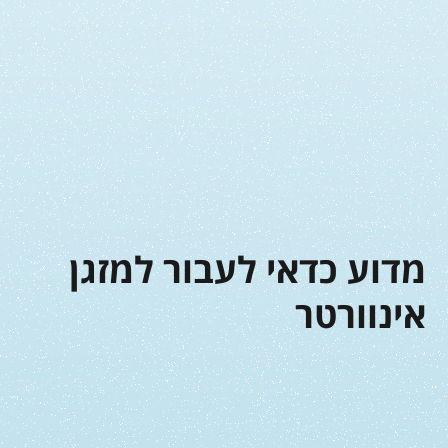
מדוע כדאי לעבור למזגן
אינוורטר