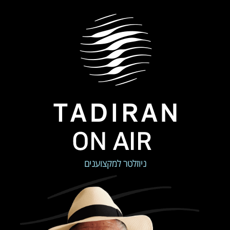
ניוזלטר למקצוענים