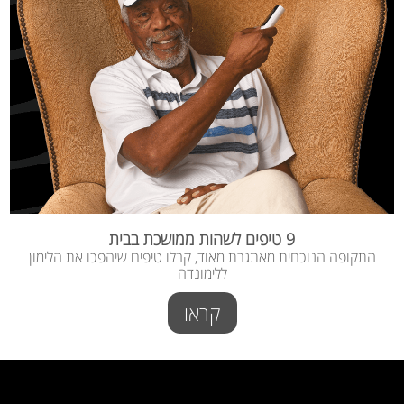
9 טיפים לשהות ממושכת בבית
התקופה הנוכחית מאתגרת מאוד, קבלו טיפים שיהפכו את הלימון
ללימונדה
קראו